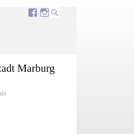
Stadt Marburg