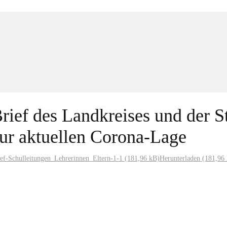
rief des Landkreises und der 
ur aktuellen Corona-Lage
ief-Schulleitungen_Lehrerinnen_Eltern-1-1
Herunterladen