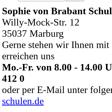
Sophie von Brabant Schul
Willy-Mock-Str. 12
35037 Marburg
Gerne stehen wir Ihnen mit 
erreichen uns
Mo.-Fr. von 8.00 - 14.00 
412 0
oder per E-Mail unter folg
schulen.de