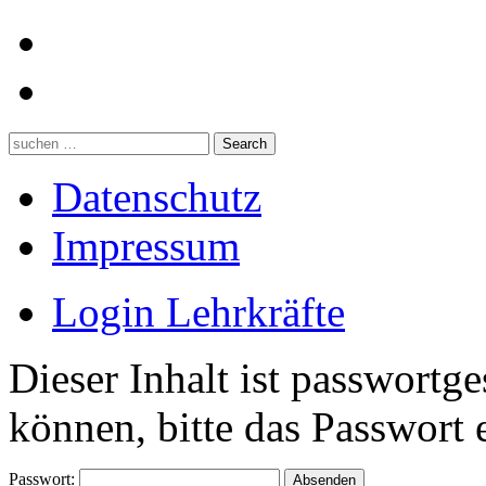
Datenschutz
Impressum
Login Lehrkräfte
Dieser Inhalt ist passwortg
können, bitte das Passwort 
Passwort: