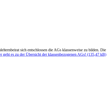
ternbeirat sich entschlossen die AGs klassenweise zu bilden. Die
er geht es zu der Übersicht der klassenbezogenen AGs!