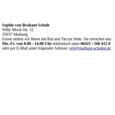
Sophie von Brabant Schule
Willy-Mock-Str. 12
35037 Marburg
Gerne stehen wir Ihnen mit Rat und Tat zur Seite. Sie erreichen uns
Mo.-Fr. von 8.00 - 14.00 Uhr
telefonisch unter
06421 / 166 412 0
oder per E-Mail unter folgender Adresse:
svb@marburg-schulen.de