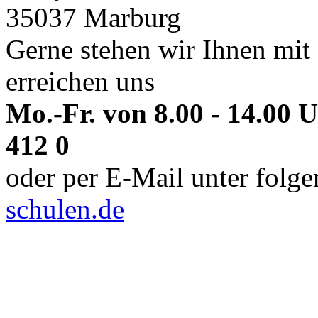
35037 Marburg
Gerne stehen wir Ihnen mit 
erreichen uns
Mo.-Fr. von 8.00 - 14.00 
412 0
oder per E-Mail unter folg
schulen.de