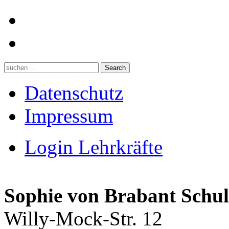
Datenschutz
Impressum
Login Lehrkräfte
Sophie von Brabant Schul
Willy-Mock-Str. 12