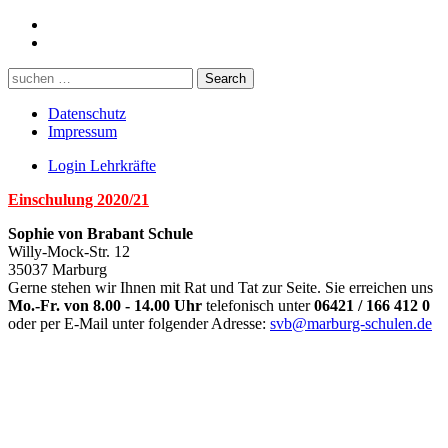
Datenschutz
Impressum
Login Lehrkräfte
Einschulung 2020/21
Sophie von Brabant Schule
Willy-Mock-Str. 12
35037 Marburg
Gerne stehen wir Ihnen mit Rat und Tat zur Seite. Sie erreichen uns
Mo.-Fr. von 8.00 - 14.00 Uhr
telefonisch unter
06421 / 166 412 0
oder per E-Mail unter folgender Adresse:
svb@marburg-schulen.de