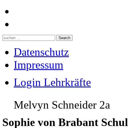
Datenschutz
Impressum
Login Lehrkräfte
Melvyn Schneider 2a
Sophie von Brabant Schul