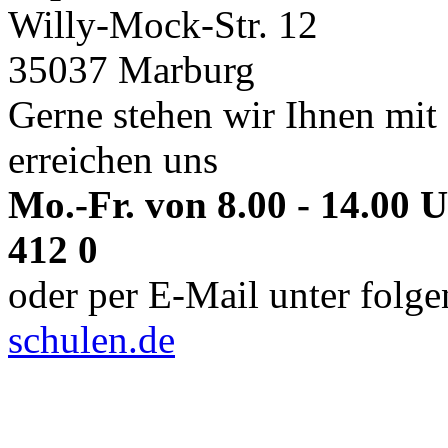
Willy-Mock-Str. 12
35037 Marburg
Gerne stehen wir Ihnen mit 
erreichen uns
Mo.-Fr. von 8.00 - 14.00 
412 0
oder per E-Mail unter folg
schulen.de