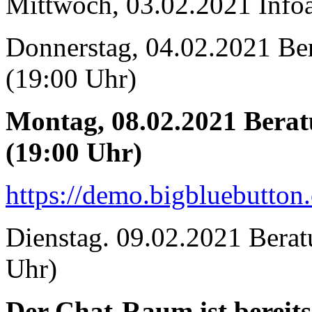
Mittwoch, 03.02.2021 Info
Donnerstag, 04.02.2021 Ber
(19:00 Uhr)
Montag, 08.02.2021 Beratu
(19:00 Uhr)
https://demo.bigbluebutton
Dienstag. 09.02.2021 Berat
Uhr)
Der Chat-Raum ist bereits