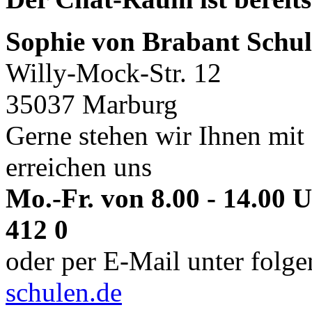
Sophie von Brabant Schul
Willy-Mock-Str. 12
35037 Marburg
Gerne stehen wir Ihnen mit 
erreichen uns
Mo.-Fr. von 8.00 - 14.00 
412 0
oder per E-Mail unter folg
schulen.de