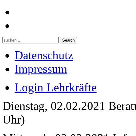
Datenschutz
Impressum
Login Lehrkräfte
Dienstag, 02.02.2021 Berat
Uhr)