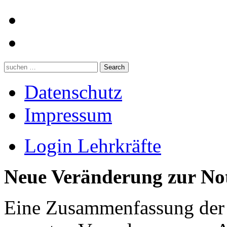
Datenschutz
Impressum
Login Lehrkräfte
Neue Veränderung zur No
Eine Zusammenfassung der 