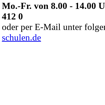
Mo.-Fr. von 8.00 - 14.00 
412 0
oder per E-Mail unter folg
schulen.de