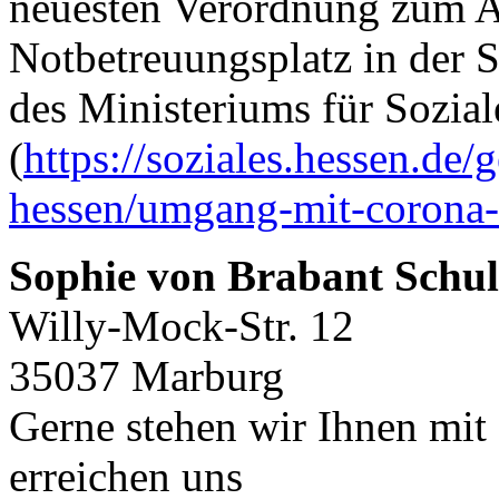
neuesten Verordnung zum A
Notbetreuungsplatz in der S
des Ministeriums für Sozial
(
https://soziales.hessen.de/
hessen/umgang-mit-corona-
Sophie von Brabant Schul
Willy-Mock-Str. 12
35037 Marburg
Gerne stehen wir Ihnen mit 
erreichen uns