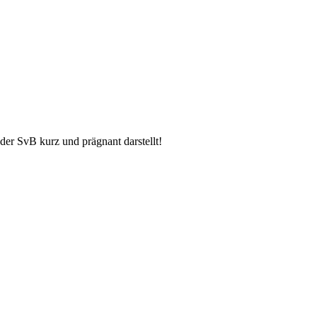
 der SvB kurz und prägnant darstellt!