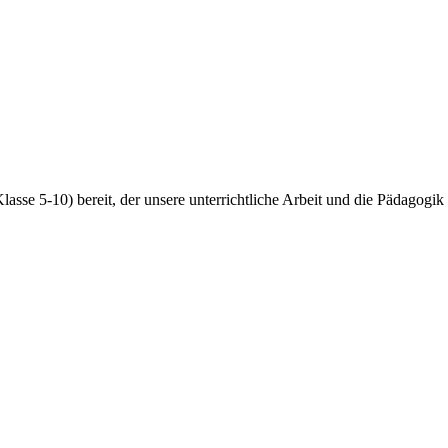
lasse 5-10) bereit, der unsere unterrichtliche Arbeit und die Pädagogik