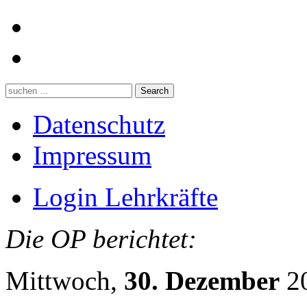
Datenschutz
Impressum
Login Lehrkräfte
Die OP berichtet:
Mittwoch,
30. Dezember
20