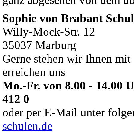
Sophie von Brabant Schul
Willy-Mock-Str. 12
35037 Marburg
Gerne stehen wir Ihnen mit 
erreichen uns
Mo.-Fr. von 8.00 - 14.00 
412 0
oder per E-Mail unter folg
schulen.de