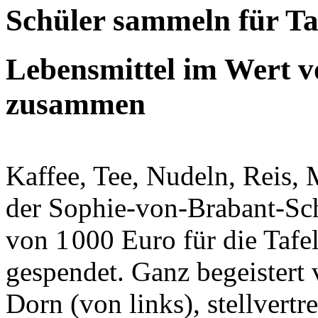
Schüler sammeln für Ta
Lebensmittel im Wert 
zusammen
Kaffee, Tee, Nudeln, Reis, 
der Sophie-von-Brabant-Sc
von 1 000 Euro für die Taf
gespendet. Ganz begeistert 
Dorn (von links), stellvertr