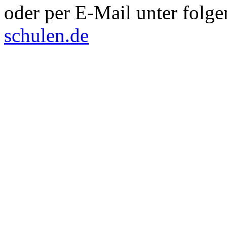
oder per E-Mail unter folg
schulen.de