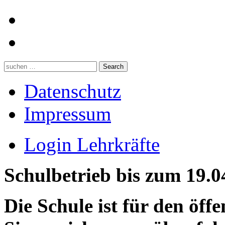
Datenschutz
Impressum
Login Lehrkräfte
Schulbetrieb bis zum 19.0
Die Schule ist für den öff