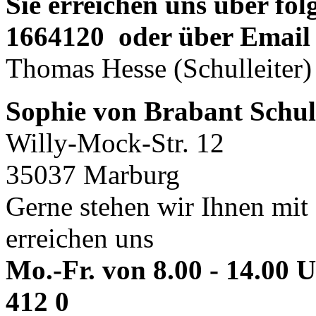
Sie erreichen uns über f
1664120 oder über Emai
Thomas Hesse (Schulleiter)
Sophie von Brabant Schul
Willy-Mock-Str. 12
35037 Marburg
Gerne stehen wir Ihnen mit 
erreichen uns
Mo.-Fr. von 8.00 - 14.00 
412 0