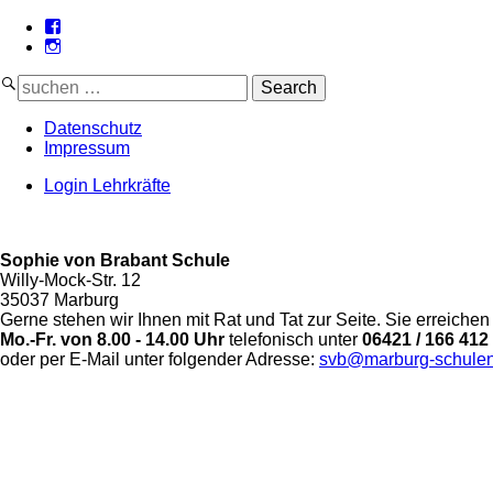
Datenschutz
Impressum
Login Lehrkräfte
Sophie von Brabant Schule
Willy-Mock-Str. 12
35037 Marburg
Gerne stehen wir Ihnen mit Rat und Tat zur Seite. Sie erreichen
Mo.-Fr. von 8.00 - 14.00 Uhr
telefonisch unter
06421 / 166 412
oder per E-Mail unter folgender Adresse:
svb@marburg-schule