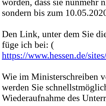
worden, dass sie nunmehr n
sondern bis zum 10.05.2020 b
Den Link, unter dem Sie di
füge ich bei: (
https://www.hessen.de/sites
Wie im Ministerschreiben v
werden Sie schnellstmöglich
Wiederaufnahme des Unterri