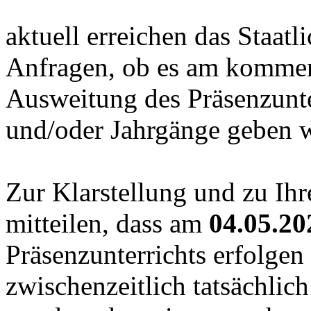
aktuell erreichen das Staatl
Anfragen, ob es am kommen
Ausweitung des Präsenzunte
und/oder Jahrgänge geben w
Zur Klarstellung und zu Ih
mitteilen, dass am
04.05.20
Präsenzunterrichts erfolgen
zwischenzeitlich tatsächlic