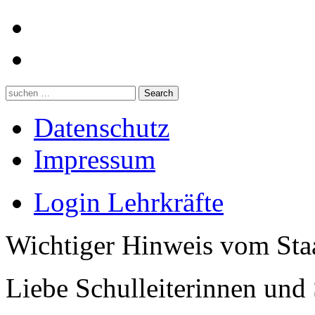
Datenschutz
Impressum
Login Lehrkräfte
Wichtiger Hinweis vom Sta
Liebe Schulleiterinnen und 