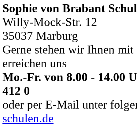
Sophie von Brabant Schul
Willy-Mock-Str. 12
35037 Marburg
Gerne stehen wir Ihnen mit 
erreichen uns
Mo.-Fr. von 8.00 - 14.00 
412 0
oder per E-Mail unter folg
schulen.de