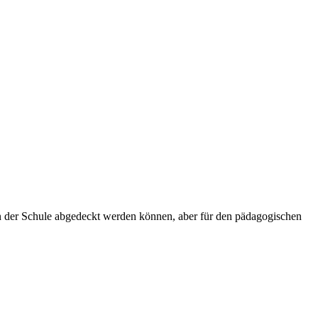
plan der Schule abgedeckt werden können, aber für den pädagogischen