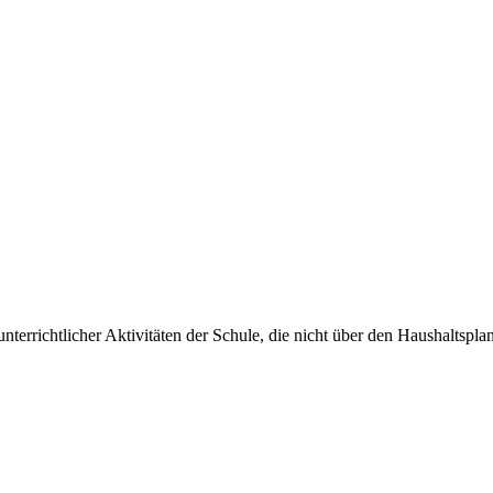
unterrichtlicher Aktivitäten der Schule, die nicht über den Haushalts